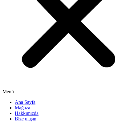
Menü
Ana Sayfa
Mağaza
Hakkımızda
Bize ulaşın