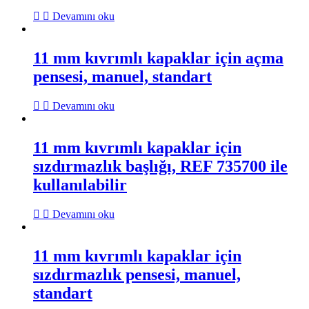
Devamını oku
11 mm kıvrımlı kapaklar için açma
pensesi, manuel, standart
Devamını oku
11 mm kıvrımlı kapaklar için
sızdırmazlık başlığı, REF 735700 ile
kullanılabilir
Devamını oku
11 mm kıvrımlı kapaklar için
sızdırmazlık pensesi, manuel,
standart