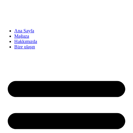
Ana Sayfa
Mağaza
Hakkımızda
Bize ulaşın