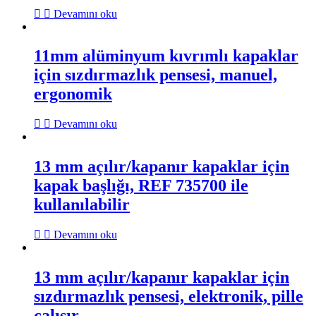
Devamını oku
11mm alüminyum kıvrımlı kapaklar
için sızdırmazlık pensesi, manuel,
ergonomik
Devamını oku
13 mm açılır/kapanır kapaklar için
kapak başlığı, REF 735700 ile
kullanılabilir
Devamını oku
13 mm açılır/kapanır kapaklar için
sızdırmazlık pensesi, elektronik, pille
çalışır