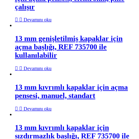
çalışır
Devamını oku
13 mm genişletilmiş kapaklar için
açma başlığı, REF 735700 ile
kullanılabilir
Devamını oku
13 mm kıvrımlı kapaklar için açma
pensesi, manuel, standart
Devamını oku
13 mm kıvrımlı kapaklar için
sızdırmazlık başlığı, REF 735700 ile