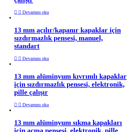
Devamını oku
13 mm açılır/kapanır kapaklar için
sızdırmazlık pensesi, manuel,
standart
Devamını oku
13 mm alüminyum kıvrımlı kapaklar
için sızdırmazlık pensesi, elektronik,
pille çalışır
Devamını oku
13 mm alüminyum sıkma kapakları
için açma pensesi, elektronik, pille